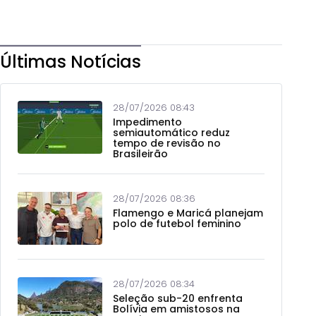
Últimas Notícias
28/07/2026 08:43
Impedimento
semiautomático reduz
tempo de revisão no
Brasileirão
28/07/2026 08:36
Flamengo e Maricá planejam
polo de futebol feminino
28/07/2026 08:34
Seleção sub-20 enfrenta
Bolívia em amistosos na