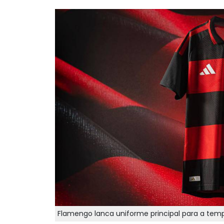
Flamengo lanca uniforme principal para a tem