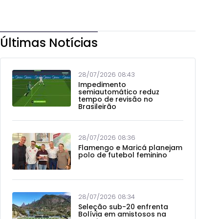
Últimas Notícias
28/07/2026 08:43
Impedimento
semiautomático reduz
tempo de revisão no
Brasileirão
28/07/2026 08:36
Flamengo e Maricá planejam
polo de futebol feminino
28/07/2026 08:34
Seleção sub-20 enfrenta
Bolívia em amistosos na