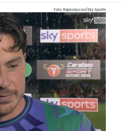
Foto: Reproducao/Sky Sports