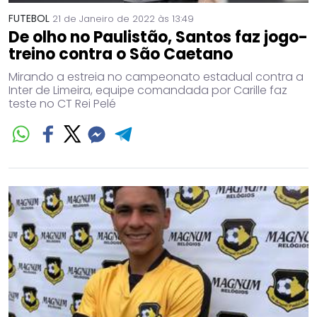
FUTEBOL
21 de Janeiro de 2022 às 13:49
De olho no Paulistão, Santos faz jogo-
treino contra o São Caetano
Mirando a estreia no campeonato estadual contra a
Inter de Limeira, equipe comandada por Carille faz
teste no CT Rei Pelé