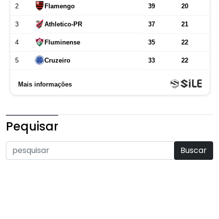
Pequisar